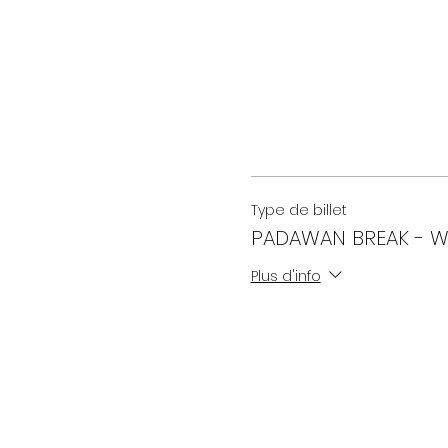
Type de billet
PADAWAN BREAK - 
Plus d'info