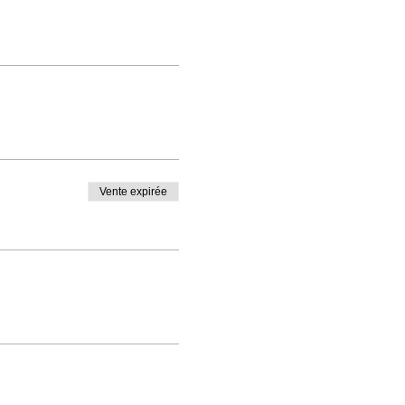
Vente expirée