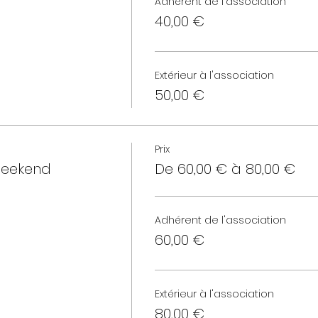
Adhérent de l'association
40,00 €
Extérieur à l'association
50,00 €
Prix
Weekend
De 60,00 € à 80,00 €
Adhérent de l'association
60,00 €
Extérieur à l'association
80,00 €