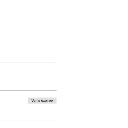
Vente expirée